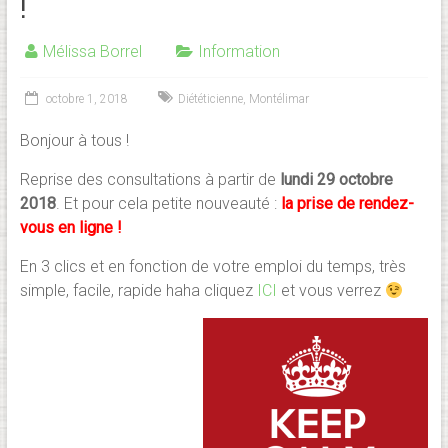
!
Mélissa Borrel
Information
octobre 1, 2018
Diététicienne
,
Montélimar
Bonjour à tous !
Reprise des consultations à partir de
lundi 29 octobre
2018
. Et pour cela petite nouveauté :
la prise de rendez-
vous en ligne !
En 3 clics et en fonction de votre emploi du temps, très
simple, facile, rapide haha cliquez
ICI
et vous verrez