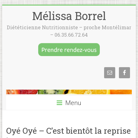
Mélissa Borrel
Diététicienne Nutritionniste – proche Montélimar
– 06.35.66.72.64
Menu
Oyé Oyé – C’est bientôt la reprise