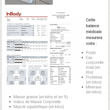
Cette
balance
médicale
mesurera
votre :
Poids
Eau
corporelle
total (en
litre)
Protéines
(en kilos)
Minéraux
(en kilos)
Masse grasse (en kilos et en %)
Indice de Masse Corporelle
Muscle squelettique (en kilos)