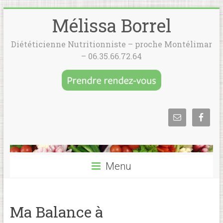
Mélissa Borrel
Diététicienne Nutritionniste – proche Montélimar
– 06.35.66.72.64
Menu
Ma Balance à