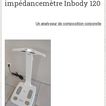
impédancemètre Inbody 120
Un analyseur de composition corporelle