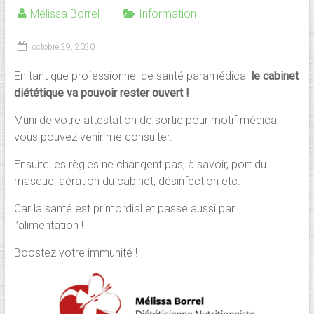
Mélissa Borrel
Information
octobre 29, 2020
En tant que professionnel de santé paramédical
le cabinet
diététique va pouvoir rester ouvert !
Muni de votre attestation de sortie pour motif médical
vous pouvez venir me consulter.
Ensuite les règles ne changent pas, à savoir, port du
masque, aération du cabinet, désinfection etc.
Car la santé est primordial et passe aussi par
l’alimentation !
Boostez votre immunité !