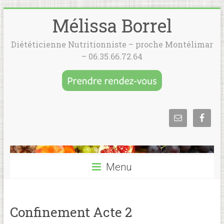
Mélissa Borrel
Diététicienne Nutritionniste – proche Montélimar
– 06.35.66.72.64
Menu
Confinement Acte 2