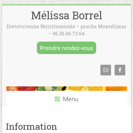
Mélissa Borrel
Diététicienne Nutritionniste – proche Montélimar
– 06.35.66.72.64
Menu
Information