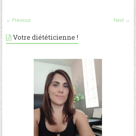
← Previous
Next →
Votre diététicienne !