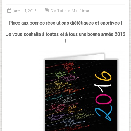
janvier 4, 2016
Diététicienne
,
Montélimar
Place aux bonnes résolutions diététiques et sportives !
Je vous souhaite à toutes et à tous une bonne année 2016
!