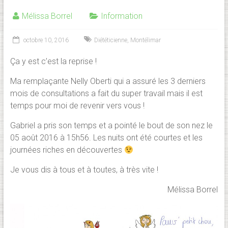
Mélissa Borrel
Information
octobre 10, 2016
Diététicienne
,
Montélimar
Ça y est c’est la reprise !
Ma remplaçante Nelly Oberti qui a assuré les 3 derniers
mois de consultations a fait du super travail mais il est
temps pour moi de revenir vers vous !
Gabriel a pris son temps et a pointé le bout de son nez le
05 août 2016 à 15h56. Les nuits ont été courtes et les
journées riches en découvertes
Je vous dis à tous et à toutes, à très vite !
Mélissa Borrel