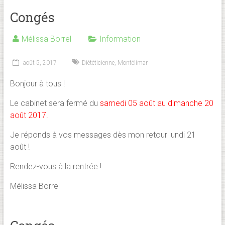
Congés
Mélissa Borrel
Information
août 5, 2017
Diététicienne
,
Montélimar
Bonjour à tous !
Le cabinet sera fermé du
samedi 05 août au dimanche 20
août 2017.
Je réponds à vos messages dès mon retour lundi 21
août !
Rendez-vous à la rentrée !
Mélissa Borrel