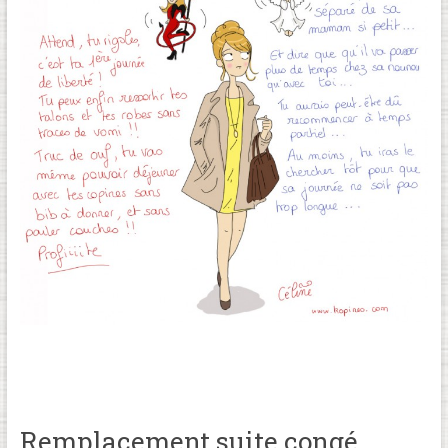
Remplacement suite congé