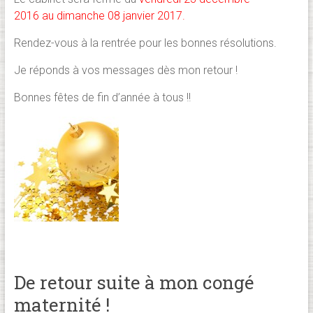
2016
au
dimanche
08
janvi
er 2017
.
Rendez-vous à la rentrée pour les bonnes résolutions.
Je réponds à vos messages dès mon retour !
Bonnes fêtes de fin d’année à tous !!
De retour suite à mon congé
maternité !