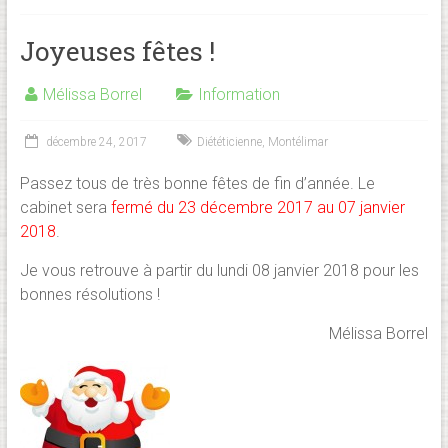
Joyeuses fêtes !
Mélissa Borrel
Information
décembre 24, 2017
Diététicienne
,
Montélimar
Passez tous de très bonne fêtes de fin d’année. Le
cabinet sera
fermé du 23 décembre 2017 au 07 janvier
2018
.
Je vous retrouve à partir du lundi 08 janvier 2018 pour les
bonnes résolutions !
Mélissa Borrel